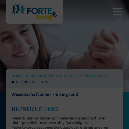
HOME
FÜR PATIENT*INNEN & DIE ÖFFENTLICHKEIT
HILFREICHE LINKS
Wissenschaftlicher Hintergrund
HILFREICHE LINKS
Wenn du auf der Suche nach weiteren wissenschaftlichen
Hintergrundinformationen bist, Ratschläge von
Patientenorganisationen benötigst oder dich mit anderen